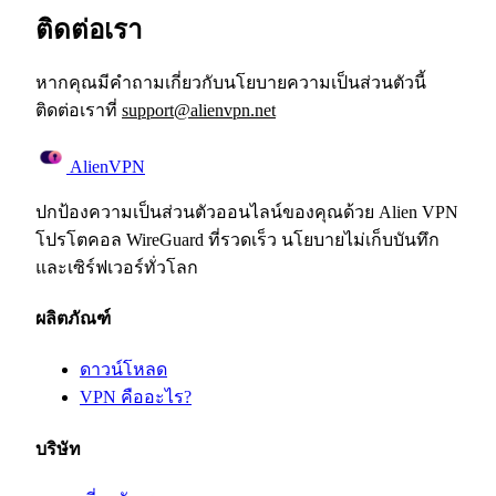
ติดต่อเรา
หากคุณมีคำถามเกี่ยวกับนโยบายความเป็นส่วนตัวนี้
ติดต่อเราที่
support@alienvpn.net
Alien
VPN
ปกป้องความเป็นส่วนตัวออนไลน์ของคุณด้วย Alien VPN
โปรโตคอล WireGuard ที่รวดเร็ว นโยบายไม่เก็บบันทึก
และเซิร์ฟเวอร์ทั่วโลก
ผลิตภัณฑ์
ดาวน์โหลด
VPN คืออะไร?
บริษัท