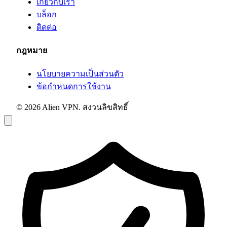
เกี่ยวกับเรา
บล็อก
ติดต่อ
กฎหมาย
นโยบายความเป็นส่วนตัว
ข้อกำหนดการใช้งาน
© 2026 Alien VPN. สงวนลิขสิทธิ์