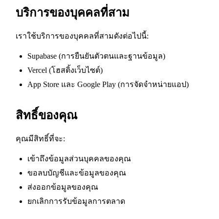
บริการของบุคคลที่สาม
เราใช้บริการของบุคคลที่สามดังต่อไปนี้:
Supabase (การยืนยันตัวตนและฐานข้อมูล)
Vercel (โฮสติ้งเว็บไซต์)
App Store และ Google Play (การจัดจำหน่ายแอป)
สิทธิ์ของคุณ
คุณมีสิทธิ์ที่จะ:
เข้าถึงข้อมูลส่วนบุคคลของคุณ
ขอลบบัญชีและข้อมูลของคุณ
ส่งออกข้อมูลของคุณ
ยกเลิกการรับข้อมูลการตลาด