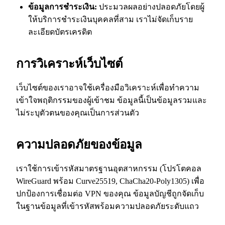
ข้อมูลการชำระเงิน:
ประมวลผลอย่างปลอดภัยโดยผู้
ให้บริการชำระเงินบุคคลที่สาม เราไม่จัดเก็บราย
ละเอียดบัตรเครดิต
การวิเคราะห์เว็บไซต์
เว็บไซต์ของเราอาจใช้เครื่องมือวิเคราะห์เพื่อทำความ
เข้าใจพฤติกรรมของผู้เข้าชม ข้อมูลนี้เป็นข้อมูลรวมและ
ไม่ระบุตัวตนของคุณเป็นการส่วนตัว
ความปลอดภัยของข้อมูล
เราใช้การเข้ารหัสมาตรฐานอุตสาหกรรม (โปรโตคอล
WireGuard พร้อม Curve25519, ChaCha20-Poly1305) เพื่อ
ปกป้องการเชื่อมต่อ VPN ของคุณ ข้อมูลบัญชีถูกจัดเก็บ
ในฐานข้อมูลที่เข้ารหัสพร้อมความปลอดภัยระดับแถว