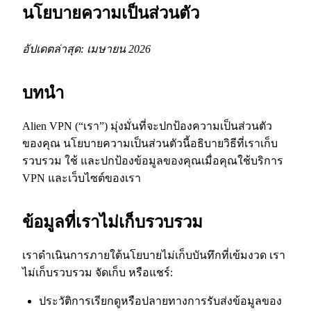
นโยบายความเป็นส่วนตัว
อัปเดตล่าสุด: เมษายน 2026
บทนำ
Alien VPN (“เรา”) มุ่งมั่นที่จะปกป้องความเป็นส่วนตัว
ของคุณ นโยบายความเป็นส่วนตัวนี้อธิบายวิธีที่เราเก็บ
รวบรวม ใช้ และปกป้องข้อมูลของคุณเมื่อคุณใช้บริการ
VPN และเว็บไซต์ของเรา
ข้อมูลที่เราไม่เก็บรวบรวม
เราดำเนินการภายใต้นโยบายไม่เก็บบันทึกที่เข้มงวด เรา
ไม่เก็บรวบรวม จัดเก็บ หรือแชร์:
ประวัติการเรียกดูหรือปลายทางการรับส่งข้อมูลของ