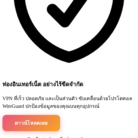
ท่องอินเทอร์เน็ต อย่างไร้ขีดจำกัด
VPN ที่เร็ว ปลอดภัย และเป็นส่วนตัว ขับเคลื่อนด้วยโปรโตคอล
WireGuard ปกป้องข้อมูลของคุณบนทุกอุปกรณ์
ดาวน์โหลดเลย