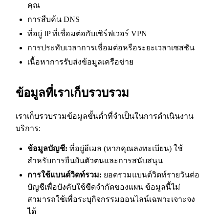
คุณ
การสืบค้น DNS
ที่อยู่ IP ที่เชื่อมต่อกับเซิร์ฟเวอร์ VPN
การประทับเวลาการเชื่อมต่อหรือระยะเวลาเซสชัน
เนื้อหาการรับส่งข้อมูลเครือข่าย
ข้อมูลที่เราเก็บรวบรวม
เราเก็บรวบรวมข้อมูลขั้นต่ำที่จำเป็นในการดำเนินงาน
บริการ:
ข้อมูลบัญชี:
ที่อยู่อีเมล (หากคุณลงทะเบียน) ใช้
สำหรับการยืนยันตัวตนและการสนับสนุน
การใช้แบนด์วิดท์รวม:
ยอดรวมแบนด์วิดท์รายวันต่อ
บัญชีเพื่อบังคับใช้ขีดจำกัดของแผน ข้อมูลนี้ไม่
สามารถใช้เพื่อระบุกิจกรรมออนไลน์เฉพาะเจาะจง
ได้