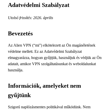
Adatvédelmi Szabályzat
Utolsó frissítés: 2026. április
Bevezetés
Az Alien VPN (“mi”) elkötelezett az Ön magánéletének
védelme mellett. Ez az Adatvédelmi Szabályzat
elmagyarázza, hogyan gyűjtjük, használjuk és védjük az Ön
adatait, amikor VPN szolgáltatásunkat és weboldalunkat
használja.
Információk, amelyeket nem
gyűjtünk
Szigorú naplózásmentes politikával működünk. Nem