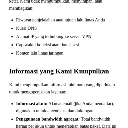
ketat. Kami tidak mengumpulkan, menyimpan, atau
membagikan:
Riwayat penjelajahan atau tujuan lalu lintas Anda
Kueri DNS
Alamat IP yang terhubung ke server VPN
Cap waktu koneksi atau durasi sesi
Konten lalu lintas jaringan
Informasi yang Kami Kumpulkan
Kami mengumpulkan informasi minimum yang diperlukan
untuk mengoperasikan layanan:
Informasi akun:
Alamat email (jika Anda mendaftar),
digunakan untuk autentikasi dan dukungan.
Penggunaan bandwidth agregat:
Total bandwidth
harian per akun untuk menerapkan batas paket. Data ini