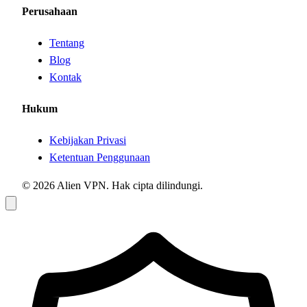
Perusahaan
Tentang
Blog
Kontak
Hukum
Kebijakan Privasi
Ketentuan Penggunaan
© 2026 Alien VPN. Hak cipta dilindungi.