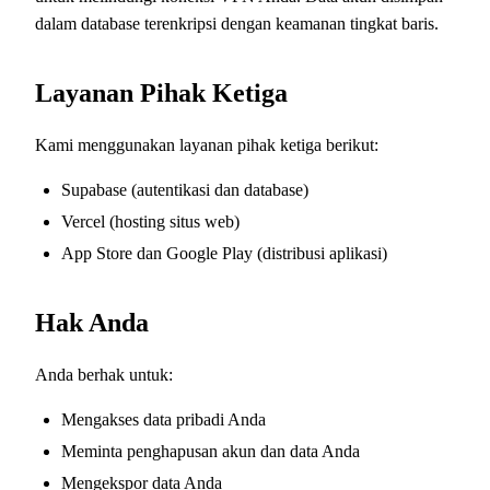
dalam database terenkripsi dengan keamanan tingkat baris.
Layanan Pihak Ketiga
Kami menggunakan layanan pihak ketiga berikut:
Supabase (autentikasi dan database)
Vercel (hosting situs web)
App Store dan Google Play (distribusi aplikasi)
Hak Anda
Anda berhak untuk:
Mengakses data pribadi Anda
Meminta penghapusan akun dan data Anda
Mengekspor data Anda