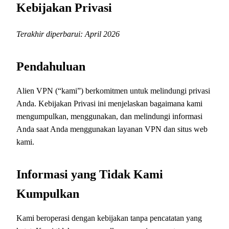
Kebijakan Privasi
Terakhir diperbarui: April 2026
Pendahuluan
Alien VPN (“kami”) berkomitmen untuk melindungi privasi
Anda. Kebijakan Privasi ini menjelaskan bagaimana kami
mengumpulkan, menggunakan, dan melindungi informasi
Anda saat Anda menggunakan layanan VPN dan situs web
kami.
Informasi yang Tidak Kami
Kumpulkan
Kami beroperasi dengan kebijakan tanpa pencatatan yang