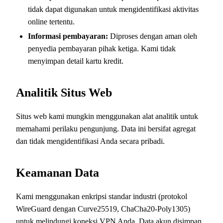
tidak dapat digunakan untuk mengidentifikasi aktivitas
online tertentu.
Informasi pembayaran:
Diproses dengan aman oleh
penyedia pembayaran pihak ketiga. Kami tidak
menyimpan detail kartu kredit.
Analitik Situs Web
Situs web kami mungkin menggunakan alat analitik untuk
memahami perilaku pengunjung. Data ini bersifat agregat
dan tidak mengidentifikasi Anda secara pribadi.
Keamanan Data
Kami menggunakan enkripsi standar industri (protokol
WireGuard dengan Curve25519, ChaCha20-Poly1305)
untuk melindungi koneksi VPN Anda. Data akun disimpan