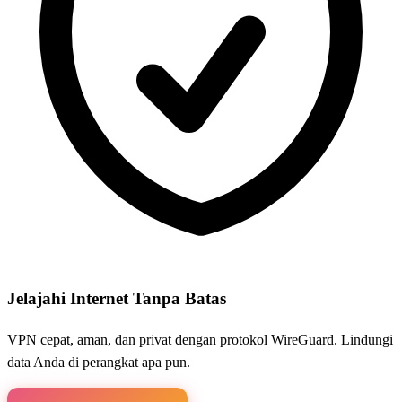
Jelajahi Internet Tanpa Batas
VPN cepat, aman, dan privat dengan protokol WireGuard. Lindungi
data Anda di perangkat apa pun.