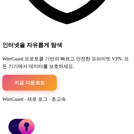
인터넷을 자유롭게 탐색
WireGuard 프로토콜 기반의 빠르고 안전한 프라이빗 VPN. 모
든 기기에서 데이터를 보호하세요.
지금 다운로드
WireGuard · 제로 로그 · 초고속