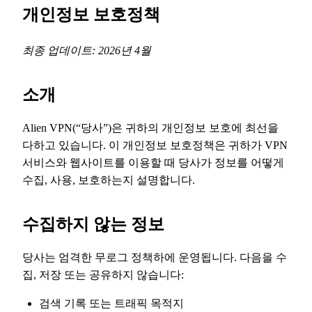
개인정보 보호정책
최종 업데이트: 2026년 4월
소개
Alien VPN(“당사”)은 귀하의 개인정보 보호에 최선을
다하고 있습니다. 이 개인정보 보호정책은 귀하가 VPN
서비스와 웹사이트를 이용할 때 당사가 정보를 어떻게
수집, 사용, 보호하는지 설명합니다.
수집하지 않는 정보
당사는 엄격한 무로그 정책하에 운영됩니다. 다음을 수
집, 저장 또는 공유하지 않습니다:
검색 기록 또는 트래픽 목적지