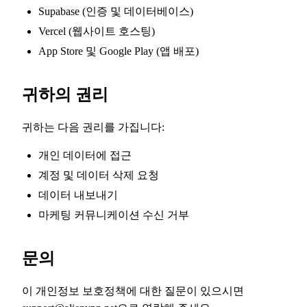
Supabase (인증 및 데이터베이스)
Vercel (웹사이트 호스팅)
App Store 및 Google Play (앱 배포)
귀하의 권리
귀하는 다음 권리를 가집니다:
개인 데이터에 접근
계정 및 데이터 삭제 요청
데이터 내보내기
마케팅 커뮤니케이션 수신 거부
문의
이 개인정보 보호정책에 대한 질문이 있으시면