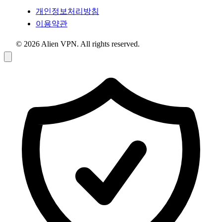
개인정보처리방침
이용약관
© 2026 Alien VPN. All rights reserved.