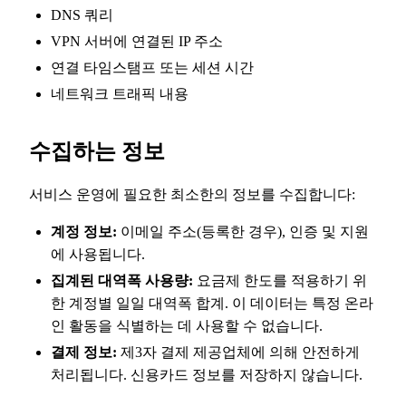
DNS 쿼리
VPN 서버에 연결된 IP 주소
연결 타임스탬프 또는 세션 시간
네트워크 트래픽 내용
수집하는 정보
서비스 운영에 필요한 최소한의 정보를 수집합니다:
계정 정보:
이메일 주소(등록한 경우), 인증 및 지원
에 사용됩니다.
집계된 대역폭 사용량:
요금제 한도를 적용하기 위
한 계정별 일일 대역폭 합계. 이 데이터는 특정 온라
인 활동을 식별하는 데 사용할 수 없습니다.
결제 정보:
제3자 결제 제공업체에 의해 안전하게
처리됩니다. 신용카드 정보를 저장하지 않습니다.