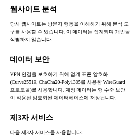
웹사이트 분석
당사 웹사이트는 방문자 행동을 이해하기 위해 분석 도
구를 사용할 수 있습니다. 이 데이터는 집계되며 개인을
식별하지 않습니다.
데이터 보안
VPN 연결을 보호하기 위해 업계 표준 암호화
(Curve25519, ChaCha20-Poly1305를 사용한 WireGuard
프로토콜)를 사용합니다. 계정 데이터는 행 수준 보안
이 적용된 암호화된 데이터베이스에 저장됩니다.
제3자 서비스
다음 제3자 서비스를 사용합니다: