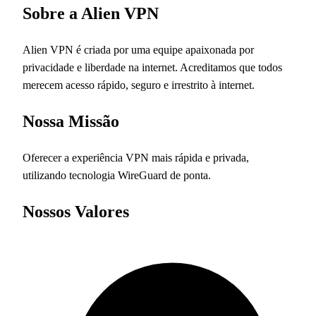
Sobre a Alien VPN
Alien VPN é criada por uma equipe apaixonada por
privacidade e liberdade na internet. Acreditamos que todos
merecem acesso rápido, seguro e irrestrito à internet.
Nossa Missão
Oferecer a experiência VPN mais rápida e privada,
utilizando tecnologia WireGuard de ponta.
Nossos Valores