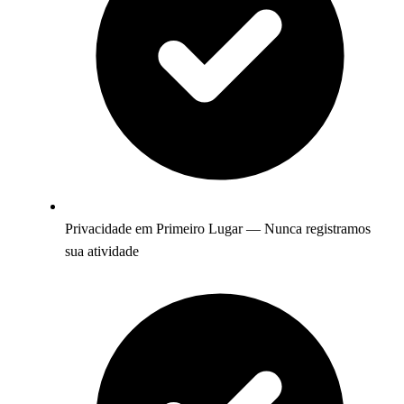
Privacidade em Primeiro Lugar — Nunca registramos
sua atividade