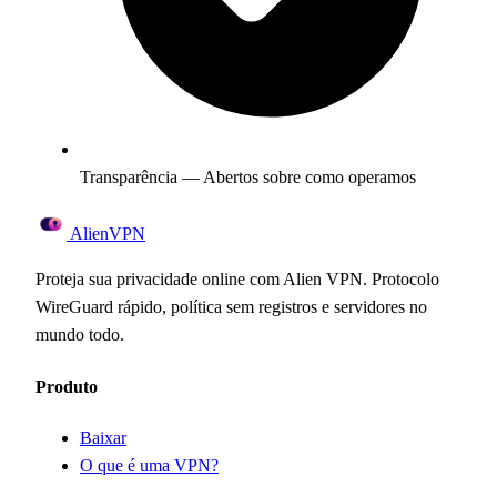
Transparência — Abertos sobre como operamos
Alien
VPN
Proteja sua privacidade online com Alien VPN. Protocolo
WireGuard rápido, política sem registros e servidores no
mundo todo.
Produto
Baixar
O que é uma VPN?