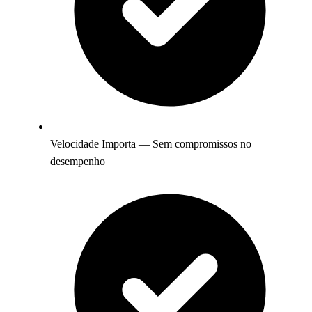
Velocidade Importa — Sem compromissos no
desempenho