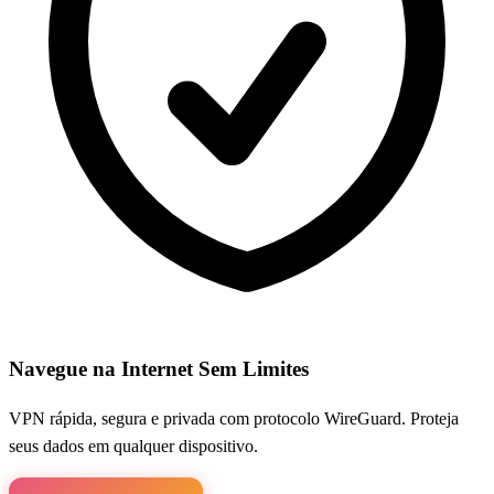
Navegue na Internet Sem Limites
VPN rápida, segura e privada com protocolo WireGuard. Proteja
seus dados em qualquer dispositivo.