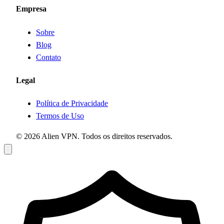
Empresa
Sobre
Blog
Contato
Legal
Política de Privacidade
Termos de Uso
© 2026 Alien VPN. Todos os direitos reservados.