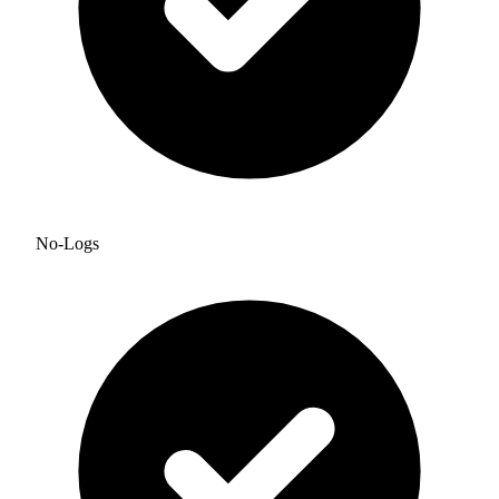
No-Logs