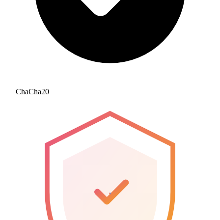
ChaCha20