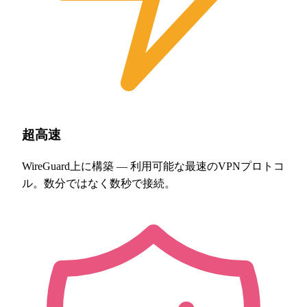
超高速
WireGuard上に構築 — 利用可能な最速のVPNプロトコ
ル。数分ではなく数秒で接続。