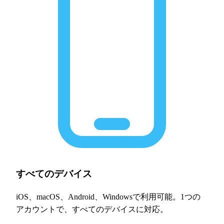
すべてのデバイス
iOS、macOS、Android、Windowsで利用可能。1つの
アカウントで、すべてのデバイスに対応。