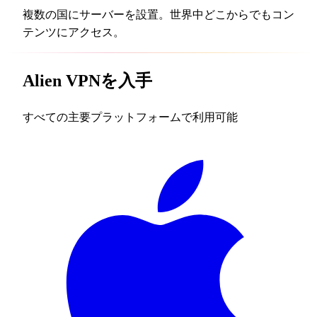
複数の国にサーバーを設置。世界中どこからでもコン
テンツにアクセス。
Alien VPNを入手
すべての主要プラットフォームで利用可能