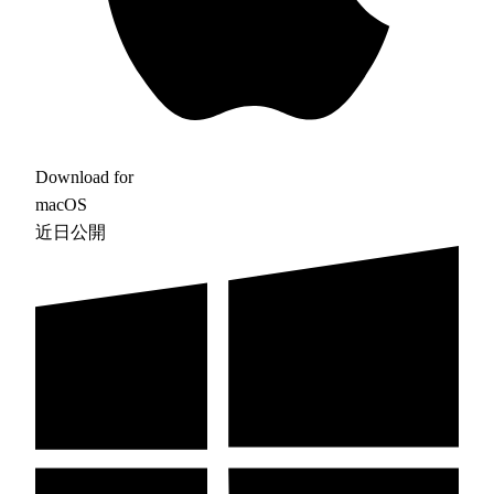
Download for
macOS
近日公開