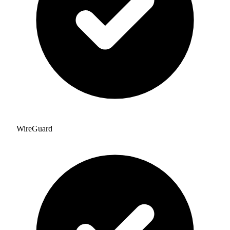
WireGuard