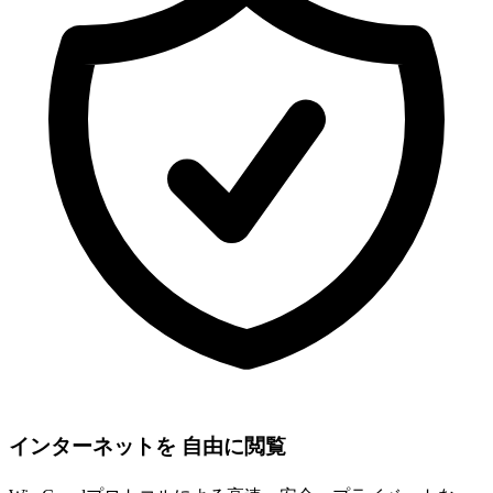
インターネットを 自由に閲覧