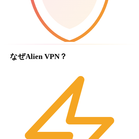
なぜAlien VPN？