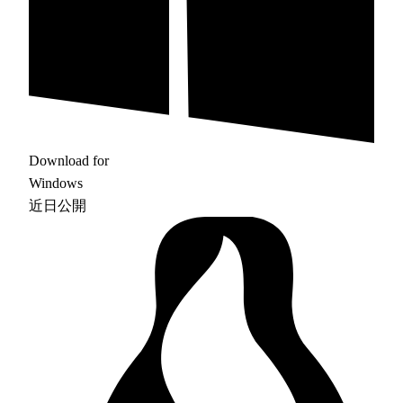
Download for
Windows
近日公開