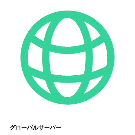
グローバルサーバー