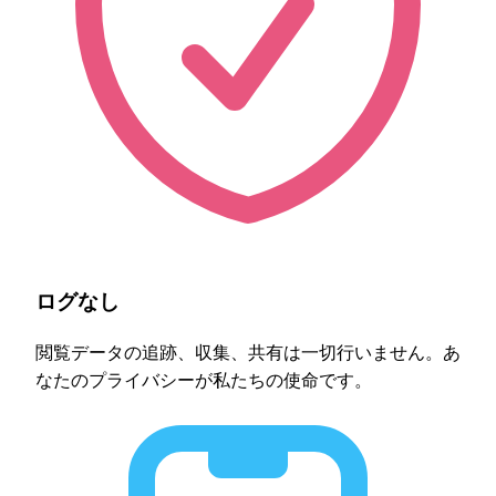
ログなし
閲覧データの追跡、収集、共有は一切行いません。あ
なたのプライバシーが私たちの使命です。