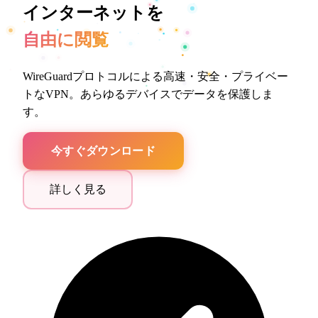
インターネットを
自由に閲覧
WireGuardプロトコルによる高速・安全・プライベー
トなVPN。あらゆるデバイスでデータを保護しま
す。
今すぐダウンロード
詳しく見る