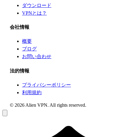
ダウンロード
VPNとは？
会社情報
概要
ブログ
お問い合わせ
法的情報
プライバシーポリシー
利用規約
© 2026 Alien VPN. All rights reserved.