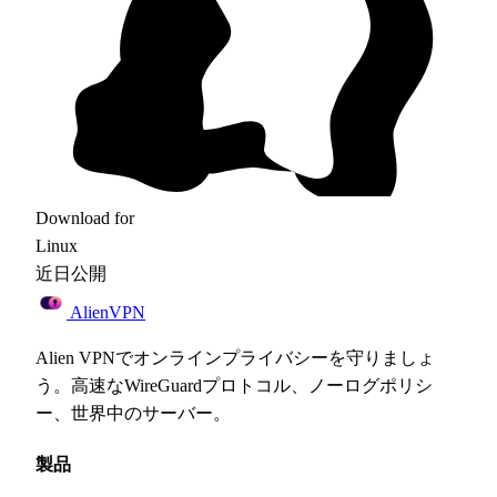
Download for
Linux
近日公開
Alien
VPN
Alien VPNでオンラインプライバシーを守りましょ
う。高速なWireGuardプロトコル、ノーログポリシ
ー、世界中のサーバー。
製品