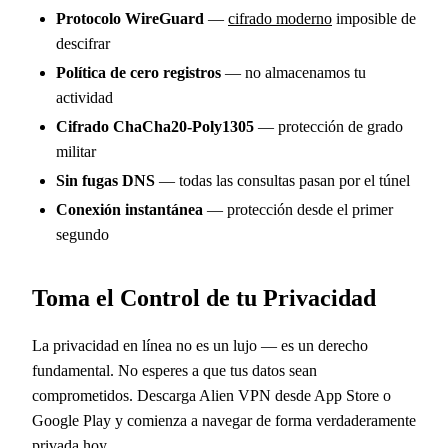
Protocolo WireGuard
—
cifrado moderno
imposible de
descifrar
Política de cero registros
— no almacenamos tu
actividad
Cifrado ChaCha20-Poly1305
— protección de grado
militar
Sin fugas DNS
— todas las consultas pasan por el túnel
Conexión instantánea
— protección desde el primer
segundo
Toma el Control de tu Privacidad
La privacidad en línea no es un lujo — es un derecho
fundamental. No esperes a que tus datos sean
comprometidos. Descarga Alien VPN desde App Store o
Google Play y comienza a navegar de forma verdaderamente
privada hoy.