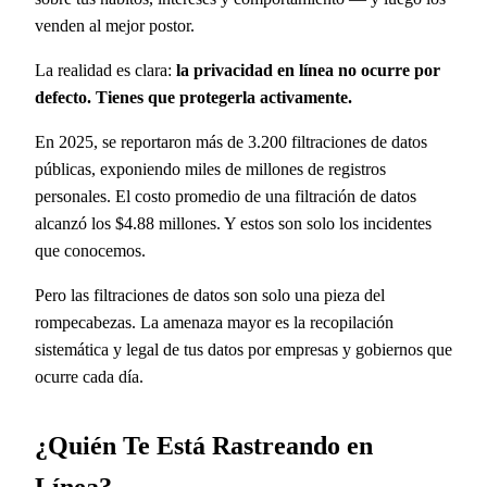
venden al mejor postor.
La realidad es clara:
la privacidad en línea no ocurre por
defecto. Tienes que protegerla activamente.
En 2025, se reportaron más de 3.200 filtraciones de datos
públicas, exponiendo miles de millones de registros
personales. El costo promedio de una filtración de datos
alcanzó los $4.88 millones. Y estos son solo los incidentes
que conocemos.
Pero las filtraciones de datos son solo una pieza del
rompecabezas. La amenaza mayor es la recopilación
sistemática y legal de tus datos por empresas y gobiernos que
ocurre cada día.
¿Quién Te Está Rastreando en
Línea?