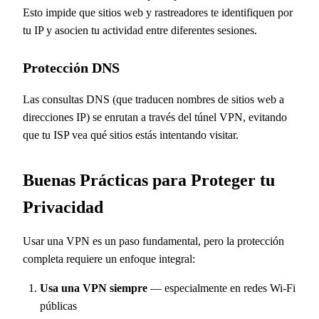
Esto impide que sitios web y rastreadores te identifiquen por
tu IP y asocien tu actividad entre diferentes sesiones.
Protección DNS
Las consultas DNS (que traducen nombres de sitios web a
direcciones IP) se enrutan a través del túnel VPN, evitando
que tu ISP vea qué sitios estás intentando visitar.
Buenas Prácticas para Proteger tu
Privacidad
Usar una VPN es un paso fundamental, pero la protección
completa requiere un enfoque integral:
Usa una VPN siempre
— especialmente en redes Wi-Fi
públicas