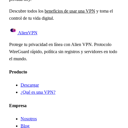
Descubre todos los
beneficios de usar una VPN
y toma el
control de tu vida digital.
Alien
VPN
Protege tu privacidad en línea con Alien VPN. Protocolo
WireGuard rápido, política sin registros y servidores en todo
el mundo.
Producto
Descargar
¿Qué es una VPN?
Empresa
Nosotros
Blog