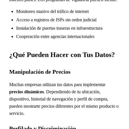
Monitoreo masivo del tráfico de internet
Acceso a registros de ISPs sin orden judicial
Instalación de puertas traseras en infraestructura
Cooperación entre agencias internacionales
¿Qué Pueden Hacer con Tus Datos?
Manipulación de Precios
Muchas empresas utilizan tus datos para implementar
precios dinámicos
. Dependiendo de tu ubicación,
dispositivo, historial de navegación y perfil de compra,
pueden mostrarte precios diferentes por el mismo producto o
servicio.
Perfilado y Discriminación