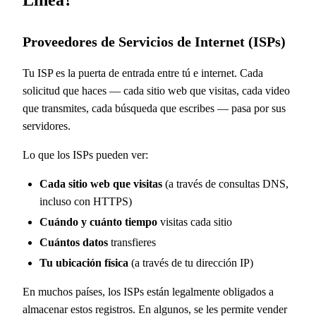
Proveedores de Servicios de Internet (ISPs)
Tu ISP es la puerta de entrada entre tú e internet. Cada
solicitud que haces — cada sitio web que visitas, cada video
que transmites, cada búsqueda que escribes — pasa por sus
servidores.
Lo que los ISPs pueden ver:
Cada sitio web que visitas
(a través de consultas DNS,
incluso con HTTPS)
Cuándo y cuánto tiempo
visitas cada sitio
Cuántos datos
transfieres
Tu ubicación física
(a través de tu dirección IP)
En muchos países, los ISPs están legalmente obligados a
almacenar estos registros. En algunos, se les permite vender