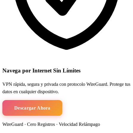
Navega por Internet Sin Límites
VPN rápida, segura y privada con protocolo WireGuard. Protege tus
datos en cualquier dispositivo.
Descargar Ahora
WireGuard · Cero Registros · Velocidad Relámpago