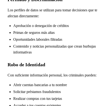
Los perfiles de datos se utilizan para tomar decisiones que te
afectan directamente:
Aprobación o denegación de créditos
Primas de seguros más altas
Oportunidades laborales filtradas
Contenido y noticias personalizadas que crean burbujas
informativas
Robo de Identidad
Con suficiente información personal, los criminales pueden:
Abrir cuentas bancarias a tu nombre
Solicitar préstamos fraudulentos
Realizar compras con tus tarjetas
Acceder a tus cuentas existentes