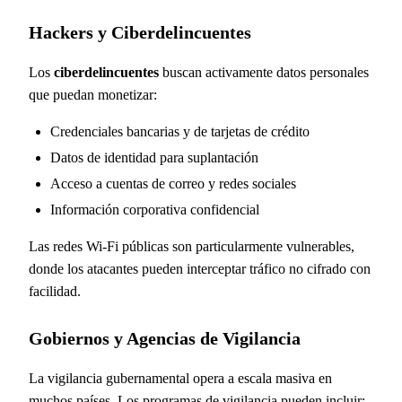
Hackers y Ciberdelincuentes
Los
ciberdelincuentes
buscan activamente datos personales
que puedan monetizar:
Credenciales bancarias y de tarjetas de crédito
Datos de identidad para suplantación
Acceso a cuentas de correo y redes sociales
Información corporativa confidencial
Las redes Wi-Fi públicas son particularmente vulnerables,
donde los atacantes pueden interceptar tráfico no cifrado con
facilidad.
Gobiernos y Agencias de Vigilancia
La vigilancia gubernamental opera a escala masiva en
muchos países. Los programas de vigilancia pueden incluir: