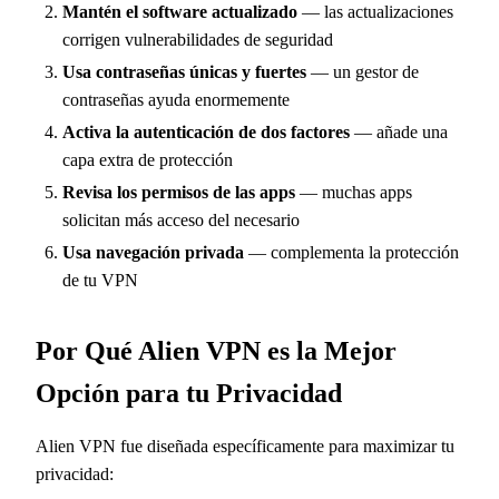
Mantén el software actualizado
— las actualizaciones
corrigen vulnerabilidades de seguridad
Usa contraseñas únicas y fuertes
— un gestor de
contraseñas ayuda enormemente
Activa la autenticación de dos factores
— añade una
capa extra de protección
Revisa los permisos de las apps
— muchas apps
solicitan más acceso del necesario
Usa navegación privada
— complementa la protección
de tu VPN
Por Qué Alien VPN es la Mejor
Opción para tu Privacidad
Alien VPN fue diseñada específicamente para maximizar tu
privacidad: