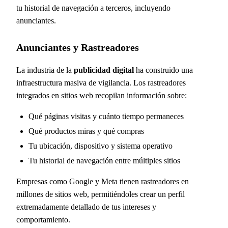
tu historial de navegación a terceros, incluyendo
anunciantes.
Anunciantes y Rastreadores
La industria de la
publicidad digital
ha construido una
infraestructura masiva de vigilancia. Los rastreadores
integrados en sitios web recopilan información sobre:
Qué páginas visitas y cuánto tiempo permaneces
Qué productos miras y qué compras
Tu ubicación, dispositivo y sistema operativo
Tu historial de navegación entre múltiples sitios
Empresas como Google y Meta tienen rastreadores en
millones de sitios web, permitiéndoles crear un perfil
extremadamente detallado de tus intereses y
comportamiento.