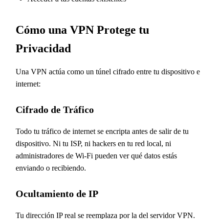
Cómo una VPN Protege tu
Privacidad
Una VPN actúa como un túnel cifrado entre tu dispositivo e
internet:
Cifrado de Tráfico
Todo tu tráfico de internet se encripta antes de salir de tu
dispositivo. Ni tu ISP, ni hackers en tu red local, ni
administradores de Wi-Fi pueden ver qué datos estás
enviando o recibiendo.
Ocultamiento de IP
Tu dirección IP real se reemplaza por la del servidor VPN.