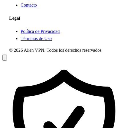
Contacto
Legal
Política de Privacidad
Términos de Uso
© 2026 Alien VPN. Todos los derechos reservados.