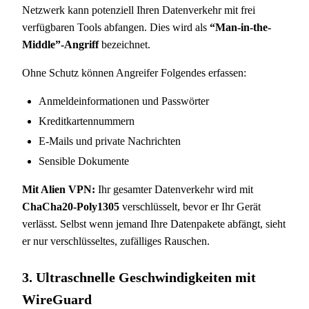
Netzwerk kann potenziell Ihren Datenverkehr mit frei
verfügbaren Tools abfangen. Dies wird als
“Man-in-the-
Middle”-Angriff
bezeichnet.
Ohne Schutz können Angreifer Folgendes erfassen:
Anmeldeinformationen und Passwörter
Kreditkartennummern
E-Mails und private Nachrichten
Sensible Dokumente
Mit Alien VPN:
Ihr gesamter Datenverkehr wird mit
ChaCha20-Poly1305
verschlüsselt, bevor er Ihr Gerät
verlässt. Selbst wenn jemand Ihre Datenpakete abfängt, sieht
er nur verschlüsseltes, zufälliges Rauschen.
3. Ultraschnelle Geschwindigkeiten mit
WireGuard