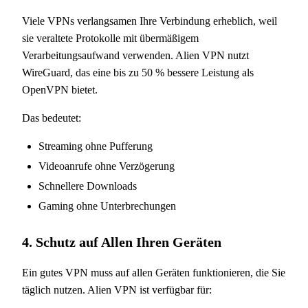
Viele VPNs verlangsamen Ihre Verbindung erheblich, weil
sie veraltete Protokolle mit übermäßigem
Verarbeitungsaufwand verwenden. Alien VPN nutzt
WireGuard, das eine bis zu 50 % bessere Leistung als
OpenVPN bietet.
Das bedeutet:
Streaming ohne Pufferung
Videoanrufe ohne Verzögerung
Schnellere Downloads
Gaming ohne Unterbrechungen
4. Schutz auf Allen Ihren Geräten
Ein gutes VPN muss auf allen Geräten funktionieren, die Sie
täglich nutzen. Alien VPN ist verfügbar für: