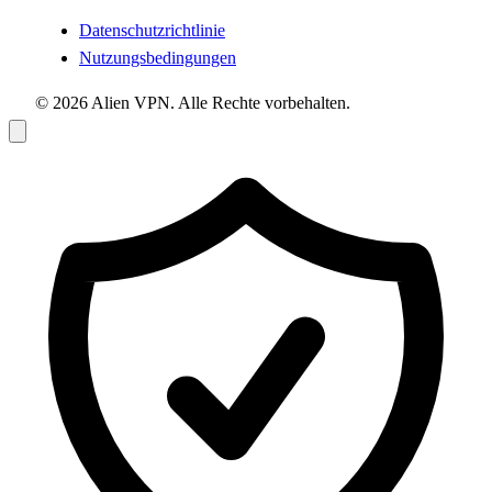
Datenschutzrichtlinie
Nutzungsbedingungen
© 2026 Alien VPN. Alle Rechte vorbehalten.