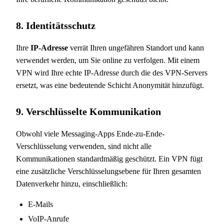
8. Identitätsschutz
Ihre
IP-Adresse
verrät Ihren ungefähren Standort und kann
verwendet werden, um Sie online zu verfolgen. Mit einem
VPN wird Ihre echte IP-Adresse durch die des VPN-Servers
ersetzt, was eine bedeutende Schicht Anonymität hinzufügt.
9. Verschlüsselte Kommunikation
Obwohl viele Messaging-Apps Ende-zu-Ende-
Verschlüsselung verwenden, sind nicht alle
Kommunikationen standardmäßig geschützt. Ein VPN fügt
eine zusätzliche Verschlüsselungsebene für Ihren gesamten
Datenverkehr hinzu, einschließlich:
E-Mails
VoIP-Anrufe