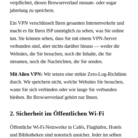
verpflichtet, diesen Browserverlauf monate- oder sogar
jahrelang zu speichern.
Ein VPN verschlüsselt Ihren gesamten Internetverkehr und
macht es für Ihren ISP unmöglich zu sehen, was Sie online
tun. Sie können sehen, dass Sie mit einem VPN-Server
verbunden sind, aber nichts darüber hinaus — weder die
Websites, die Sie besuchen, noch die Inhalte, die Sie
streamen, noch die Nachrichten, die Sie senden.
Mit Alien VPN:
Wir setzen eine strikte Zero-Log-Richtlinie
durch. Wir speichern nicht, welche Websites Sie besuchen,
wann Sie sich verbinden oder wie lange Sie verbunden
bleiben. Ihr Browserverlauf gehört nur Ihnen.
2. Sicherheit im Öffentlichen Wi-Fi
Öffentliche Wi-Fi-Netzwerke in Cafés, Flughäfen, Hotels
und Bibliotheken sind notorisch unsicher. Jeder im selben