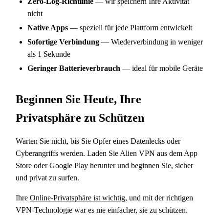
Zero-Log-Richtlinie
— wir speichern Ihre Aktivität
nicht
Native Apps
— speziell für jede Plattform entwickelt
Sofortige Verbindung
— Wiederverbindung in weniger
als 1 Sekunde
Geringer Batterieverbrauch
— ideal für mobile Geräte
Beginnen Sie Heute, Ihre
Privatsphäre zu Schützen
Warten Sie nicht, bis Sie Opfer eines Datenlecks oder
Cyberangriffs werden. Laden Sie Alien VPN aus dem App
Store oder Google Play herunter und beginnen Sie, sicher
und privat zu surfen.
Ihre
Online-Privatsphäre ist wichtig
, und mit der richtigen
VPN-Technologie war es nie einfacher, sie zu schützen.