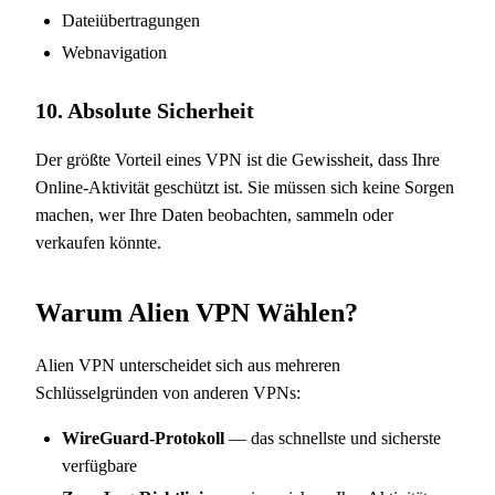
Dateiübertragungen
Webnavigation
10. Absolute Sicherheit
Der größte Vorteil eines VPN ist die Gewissheit, dass Ihre
Online-Aktivität geschützt ist. Sie müssen sich keine Sorgen
machen, wer Ihre Daten beobachten, sammeln oder
verkaufen könnte.
Warum Alien VPN Wählen?
Alien VPN unterscheidet sich aus mehreren
Schlüsselgründen von anderen VPNs:
WireGuard-Protokoll
— das schnellste und sicherste
verfügbare