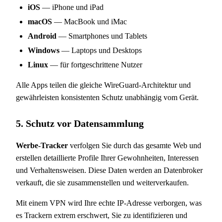
iOS
— iPhone und iPad
macOS
— MacBook und iMac
Android
— Smartphones und Tablets
Windows
— Laptops und Desktops
Linux
— für fortgeschrittene Nutzer
Alle Apps teilen die gleiche WireGuard-Architektur und
gewährleisten konsistenten Schutz unabhängig vom Gerät.
5. Schutz vor Datensammlung
Werbe-Tracker
verfolgen Sie durch das gesamte Web und
erstellen detaillierte Profile Ihrer Gewohnheiten, Interessen
und Verhaltensweisen. Diese Daten werden an Datenbroker
verkauft, die sie zusammenstellen und weiterverkaufen.
Mit einem VPN wird Ihre echte IP-Adresse verborgen, was
es Trackern extrem erschwert, Sie zu identifizieren und