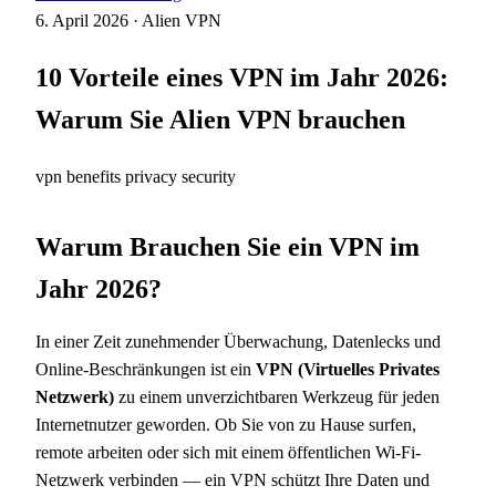
6. April 2026
·
Alien VPN
10 Vorteile eines VPN im Jahr 2026:
Warum Sie Alien VPN brauchen
vpn
benefits
privacy
security
Warum Brauchen Sie ein VPN im
Jahr 2026?
In einer Zeit zunehmender Überwachung, Datenlecks und
Online-Beschränkungen ist ein
VPN (Virtuelles Privates
Netzwerk)
zu einem unverzichtbaren Werkzeug für jeden
Internetnutzer geworden. Ob Sie von zu Hause surfen,
remote arbeiten oder sich mit einem öffentlichen Wi-Fi-
Netzwerk verbinden — ein VPN schützt Ihre Daten und