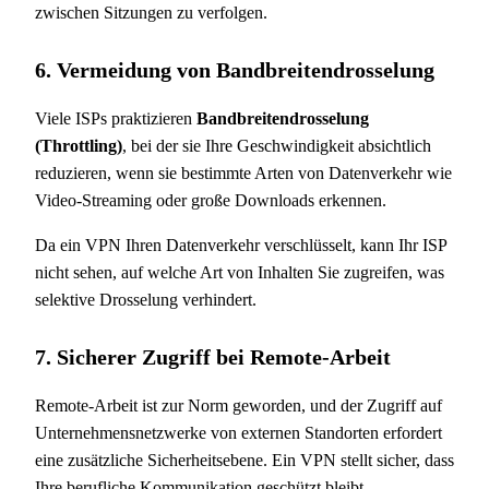
zwischen Sitzungen zu verfolgen.
6. Vermeidung von Bandbreitendrosselung
Viele ISPs praktizieren
Bandbreitendrosselung
(Throttling)
, bei der sie Ihre Geschwindigkeit absichtlich
reduzieren, wenn sie bestimmte Arten von Datenverkehr wie
Video-Streaming oder große Downloads erkennen.
Da ein VPN Ihren Datenverkehr verschlüsselt, kann Ihr ISP
nicht sehen, auf welche Art von Inhalten Sie zugreifen, was
selektive Drosselung verhindert.
7. Sicherer Zugriff bei Remote-Arbeit
Remote-Arbeit ist zur Norm geworden, und der Zugriff auf
Unternehmensnetzwerke von externen Standorten erfordert
eine zusätzliche Sicherheitsebene. Ein VPN stellt sicher, dass
Ihre berufliche Kommunikation geschützt bleibt.