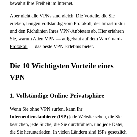
bewahrt Ihre Freiheit im Internet.
Aber nicht alle VPNs sind gleich. Die Vorteile, die Sie
erleben, hängen vollständig vom Protokoll, der Infrastruktur
und den Richtlinien Ihres VPN-Anbieters ab. Hier erfahren
Sie, warum Alien VPN — aufgebaut auf dem
WireGuard-
Protokoll
— das beste VPN-Erlebnis bietet.
Die 10 Wichtigsten Vorteile eines
VPN
1. Vollständige Online-Privatsphäre
Wenn Sie ohne VPN surfen, kann Ihr
Internetdienstanbieter (ISP)
jede Website sehen, die Sie
besuchen, jede Suche, die Sie durchführen, und jede Datei,
die Sie herunterladen. In vielen Ländern sind ISPs gesetzlich